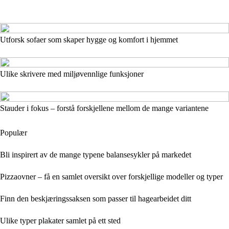
Utforsk sofaer som skaper hygge og komfort i hjemmet
Ulike skrivere med miljøvennlige funksjoner
Stauder i fokus – forstå forskjellene mellom de mange variantene
Populær
Bli inspirert av de mange typene balansesykler på markedet
Pizzaovner – få en samlet oversikt over forskjellige modeller og typer
Finn den beskjæringssaksen som passer til hagearbeidet ditt
Ulike typer plakater samlet på ett sted