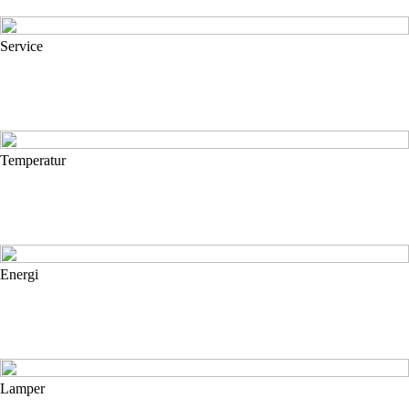
Service
Temperatur
Energi
Lamper