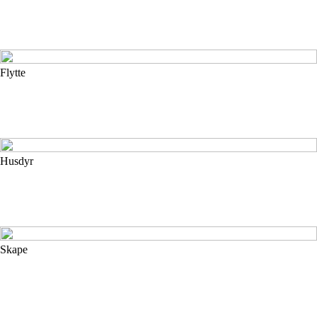
Flytte
Husdyr
Skape