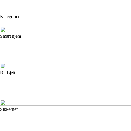
Kategorier
Smart hjem
Budsjett
Sikkerhet