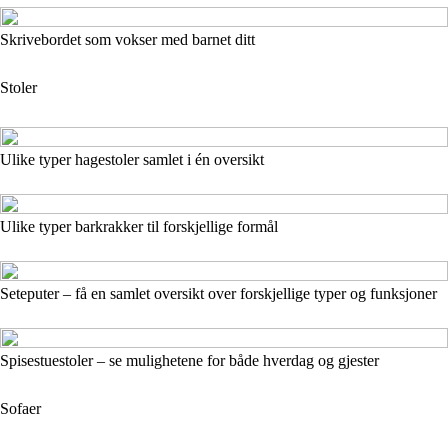
Skrivebordet som vokser med barnet ditt
Stoler
Ulike typer hagestoler samlet i én oversikt
Ulike typer barkrakker til forskjellige formål
Seteputer – få en samlet oversikt over forskjellige typer og funksjoner
Spisestuestoler – se mulighetene for både hverdag og gjester
Sofaer