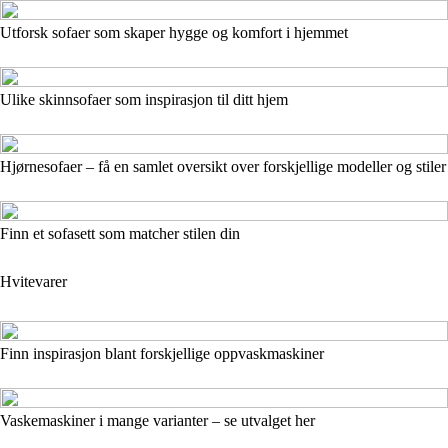
Utforsk sofaer som skaper hygge og komfort i hjemmet
Ulike skinnsofaer som inspirasjon til ditt hjem
Hjørnesofaer – få en samlet oversikt over forskjellige modeller og stiler
Finn et sofasett som matcher stilen din
Hvitevarer
Finn inspirasjon blant forskjellige oppvaskmaskiner
Vaskemaskiner i mange varianter – se utvalget her