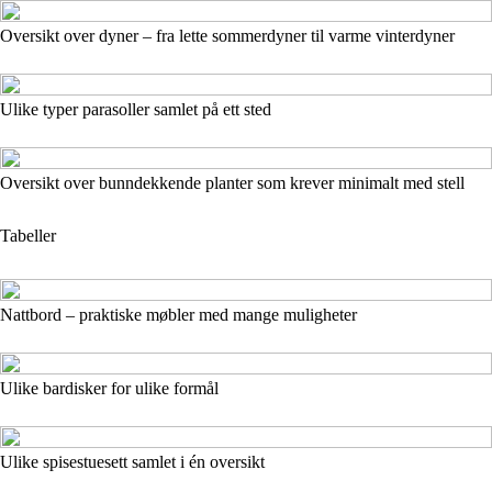
Oversikt over dyner – fra lette sommerdyner til varme vinterdyner
Ulike typer parasoller samlet på ett sted
Oversikt over bunndekkende planter som krever minimalt med stell
Tabeller
Nattbord – praktiske møbler med mange muligheter
Ulike bardisker for ulike formål
Ulike spisestuesett samlet i én oversikt