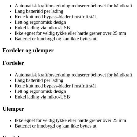
Automatisk kraftforsterkning reduserer behovet for håndkraft
Lang batteritid per lading
Rene kutt med bypass-blader i rustfritt stål
Lett og ergonomisk design
Enkel lading via mikro-USB
Ikke egnet for veldig tykke eller harde grener over 25 mm
Batteriet er innebygd og kan ikke byttes ut
Fordeler og ulemper
Fordeler
Automatisk kraftforsterkning reduserer behovet for håndkraft
Lang batteritid per lading
Rene kutt med bypass-blader i rustfritt stål
Lett og ergonomisk design
Enkel lading via mikro-USB
Ulemper
Ikke egnet for veldig tykke eller harde grener over 25 mm
Batteriet er innebygd og kan ikke byttes ut