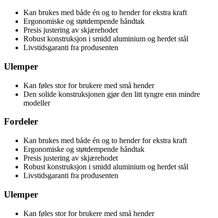
Kan brukes med både én og to hender for ekstra kraft
Ergonomiske og støtdempende håndtak
Presis justering av skjærehodet
Robust konstruksjon i smidd aluminium og herdet stål
Livstidsgaranti fra produsenten
Ulemper
Kan føles stor for brukere med små hender
Den solide konstruksjonen gjør den litt tyngre enn mindre
modeller
Fordeler
Kan brukes med både én og to hender for ekstra kraft
Ergonomiske og støtdempende håndtak
Presis justering av skjærehodet
Robust konstruksjon i smidd aluminium og herdet stål
Livstidsgaranti fra produsenten
Ulemper
Kan føles stor for brukere med små hender