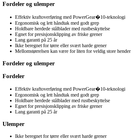
Fordeler og ulemper
Effektiv kraftoverføring med PowerGear�10-teknologi
Ergonomisk og lett håndtak med godt grep
Holdbare herdede stålblader med rustbeskyttelse
Egnet for presisjonsklipping av friske grener
Lang garanti på 25 år
Ikke beregnet for tørre eller svært harde grener
Mellomstørrelsen kan være for liten for veldig store hender
Fordeler og ulemper
Fordeler
Effektiv kraftoverføring med PowerGear�10-teknologi
Ergonomisk og lett håndtak med godt grep
Holdbare herdede stålblader med rustbeskyttelse
Egnet for presisjonsklipping av friske grener
Lang garanti på 25 år
Ulemper
Ikke beregnet for tørre eller svært harde grener