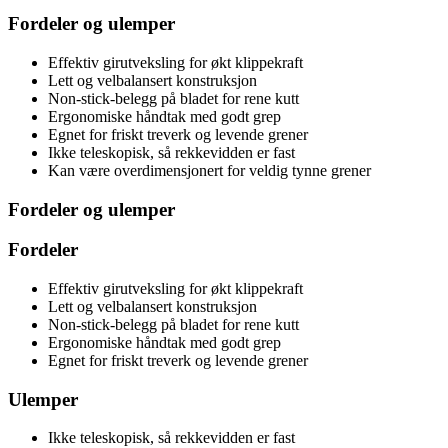
Fordeler og ulemper
Effektiv girutveksling for økt klippekraft
Lett og velbalansert konstruksjon
Non-stick-belegg på bladet for rene kutt
Ergonomiske håndtak med godt grep
Egnet for friskt treverk og levende grener
Ikke teleskopisk, så rekkevidden er fast
Kan være overdimensjonert for veldig tynne grener
Fordeler og ulemper
Fordeler
Effektiv girutveksling for økt klippekraft
Lett og velbalansert konstruksjon
Non-stick-belegg på bladet for rene kutt
Ergonomiske håndtak med godt grep
Egnet for friskt treverk og levende grener
Ulemper
Ikke teleskopisk, så rekkevidden er fast