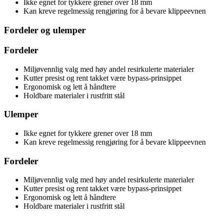
Ikke egnet for tykkere grener over 18 mm
Kan kreve regelmessig rengjøring for å bevare klippeevnen
Fordeler og ulemper
Fordeler
Miljøvennlig valg med høy andel resirkulerte materialer
Kutter presist og rent takket være bypass-prinsippet
Ergonomisk og lett å håndtere
Holdbare materialer i rustfritt stål
Ulemper
Ikke egnet for tykkere grener over 18 mm
Kan kreve regelmessig rengjøring for å bevare klippeevnen
Fordeler
Miljøvennlig valg med høy andel resirkulerte materialer
Kutter presist og rent takket være bypass-prinsippet
Ergonomisk og lett å håndtere
Holdbare materialer i rustfritt stål