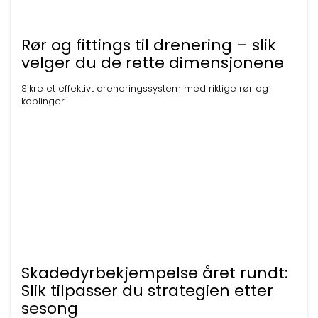
Rør og fittings til drenering – slik
velger du de rette dimensjonene
Sikre et effektivt dreneringssystem med riktige rør og
koblinger
Skadedyrbekjempelse året rundt:
Slik tilpasser du strategien etter
sesong