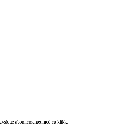
 avslutte abonnementet med ett klikk.