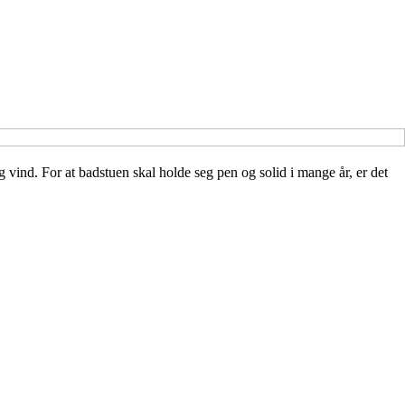
 vind. For at badstuen skal holde seg pen og solid i mange år, er det