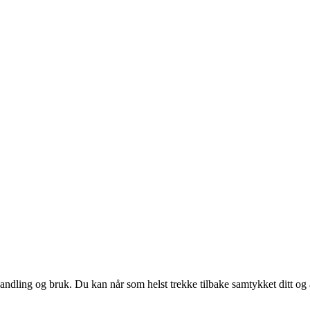
andling og bruk. Du kan når som helst trekke tilbake samtykket ditt og