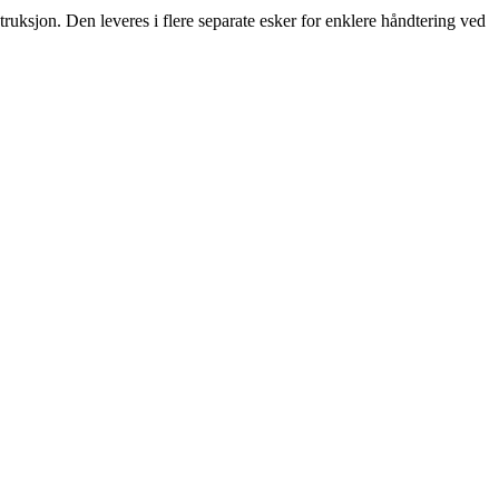
ruksjon. Den leveres i flere separate esker for enklere håndtering ved