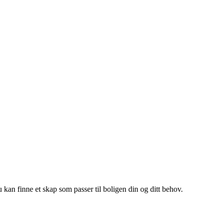
u kan finne et skap som passer til boligen din og ditt behov.