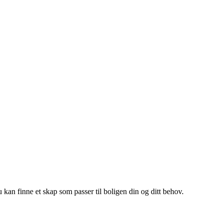
u kan finne et skap som passer til boligen din og ditt behov.