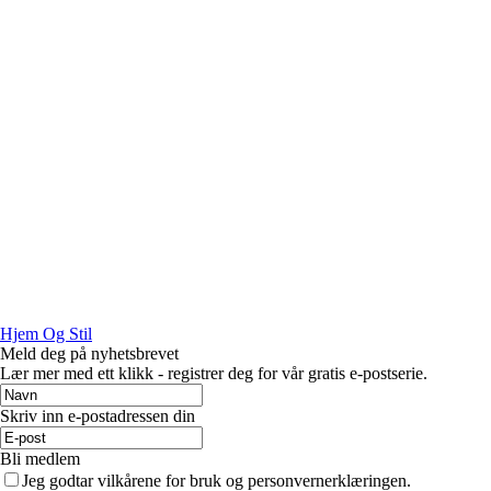
Hjem Og Stil
Meld deg på nyhetsbrevet
Lær mer med ett klikk - registrer deg for vår gratis e-postserie.
Skriv inn e-postadressen din
Bli medlem
Jeg godtar vilkårene for bruk og personvernerklæringen.