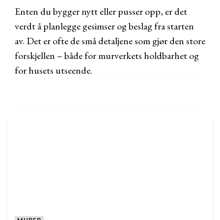
Enten du bygger nytt eller pusser opp, er det
verdt å planlegge gesimser og beslag fra starten
av. Det er ofte de små detaljene som gjør den store
forskjellen – både for murverkets holdbarhet og
for husets utseende.