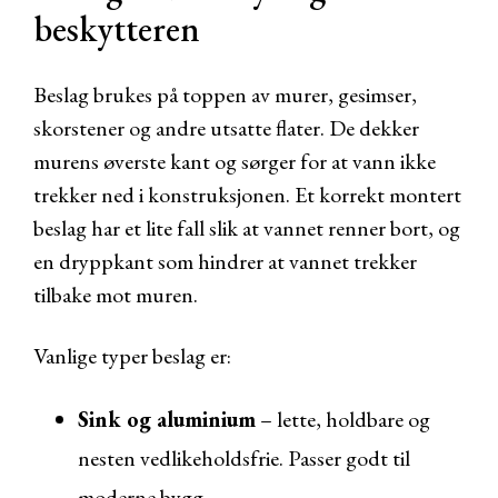
beskytteren
Beslag brukes på toppen av murer, gesimser,
skorstener og andre utsatte flater. De dekker
murens øverste kant og sørger for at vann ikke
trekker ned i konstruksjonen. Et korrekt montert
beslag har et lite fall slik at vannet renner bort, og
en dryppkant som hindrer at vannet trekker
tilbake mot muren.
Vanlige typer beslag er:
Sink og aluminium
– lette, holdbare og
nesten vedlikeholdsfrie. Passer godt til
moderne bygg.