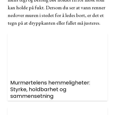
kan holde på fukt. Dersom du ser at vann renner
nedover muren i stedet for å ledes bort, er det et
tegn på at dryppkanten eller fallet må justeres.
Murmørtelens hemmeligheter:
Styrke, holdbarhet og
sammensetning