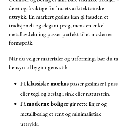
de er også viktige for husets arkitektoniske
uttrykk. En markert gesims kan gi fasaden et
tradisjonelt og elegant preg, mens en enkel
metallavdekning passer perfekt til et moderne
formspråk.
Når du velger materialer og utforming, bør du ta
hensyn til bygningens stil:
På
klassiske murhus
passer gesimser i puss
eller tegl og beslag i sink eller naturstein.
På
moderne boliger
gir rette linjer og
metallbeslag et rent og minimalistisk
uttrykk.