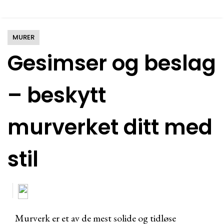
MURER
Gesimser og beslag
– beskytt
murverket ditt med
stil
Murverk er et av de mest solide og tidløse