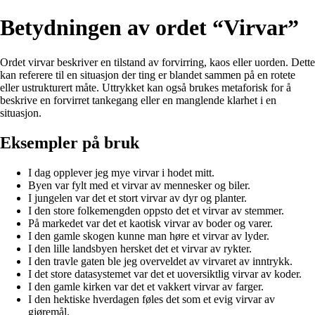
Betydningen av ordet “Virvar”
Ordet virvar beskriver en tilstand av forvirring, kaos eller uorden. Dette
kan referere til en situasjon der ting er blandet sammen på en rotete
eller ustrukturert måte. Uttrykket kan også brukes metaforisk for å
beskrive en forvirret tankegang eller en manglende klarhet i en
situasjon.
Eksempler på bruk
I dag opplever jeg mye virvar i hodet mitt.
Byen var fylt med et virvar av mennesker og biler.
I jungelen var det et stort virvar av dyr og planter.
I den store folkemengden oppsto det et virvar av stemmer.
På markedet var det et kaotisk virvar av boder og varer.
I den gamle skogen kunne man høre et virvar av lyder.
I den lille landsbyen hersket det et virvar av rykter.
I den travle gaten ble jeg overveldet av virvaret av inntrykk.
I det store datasystemet var det et uoversiktlig virvar av koder.
I den gamle kirken var det et vakkert virvar av farger.
I den hektiske hverdagen føles det som et evig virvar av
gjøremål.