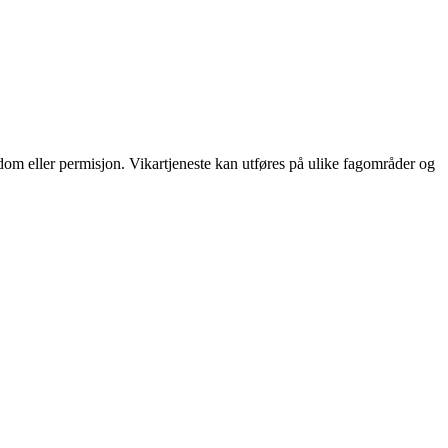
kdom eller permisjon. Vikartjeneste kan utføres på ulike fagområder og