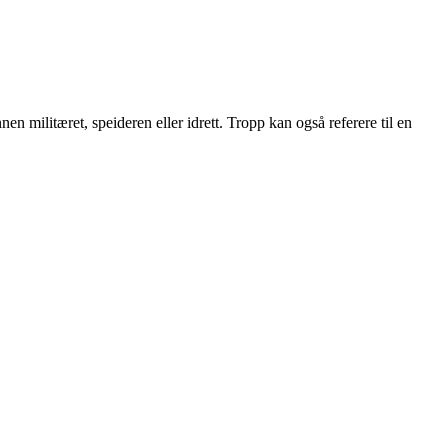
en militæret, speideren eller idrett. Tropp kan også referere til en