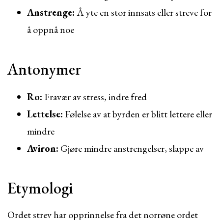
Anstrenge:
Å yte en stor innsats eller streve for
å oppnå noe
Antonymer
Ro:
Fravær av stress, indre fred
Lettelse:
Følelse av at byrden er blitt lettere eller
mindre
Aviron:
Gjøre mindre anstrengelser, slappe av
Etymologi
Ordet strev har opprinnelse fra det norrøne ordet