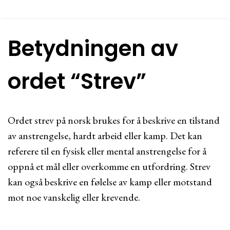
Betydningen av
ordet “Strev”
Ordet strev på norsk brukes for å beskrive en tilstand
av anstrengelse, hardt arbeid eller kamp. Det kan
referere til en fysisk eller mental anstrengelse for å
oppnå et mål eller overkomme en utfordring. Strev
kan også beskrive en følelse av kamp eller motstand
mot noe vanskelig eller krevende.