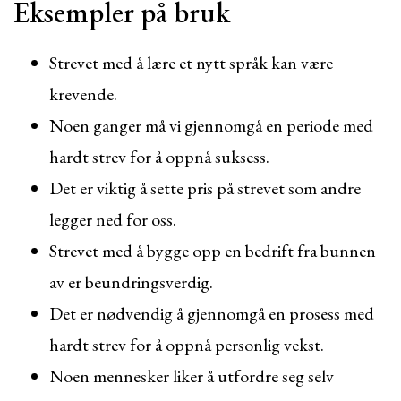
Eksempler på bruk
Strevet med å lære et nytt språk kan være
krevende.
Noen ganger må vi gjennomgå en periode med
hardt strev for å oppnå suksess.
Det er viktig å sette pris på strevet som andre
legger ned for oss.
Strevet med å bygge opp en bedrift fra bunnen
av er beundringsverdig.
Det er nødvendig å gjennomgå en prosess med
hardt strev for å oppnå personlig vekst.
Noen mennesker liker å utfordre seg selv