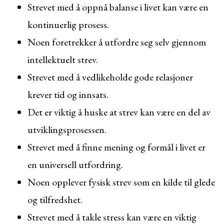
Strevet med å oppnå balanse i livet kan være en
kontinuerlig prosess.
Noen foretrekker å utfordre seg selv gjennom
intellektuelt strev.
Strevet med å vedlikeholde gode relasjoner
krever tid og innsats.
Det er viktig å huske at strev kan være en del av
utviklingsprosessen.
Strevet med å finne mening og formål i livet er
en universell utfordring.
Noen opplever fysisk strev som en kilde til glede
og tilfredshet.
Strevet med å takle stress kan være en viktig