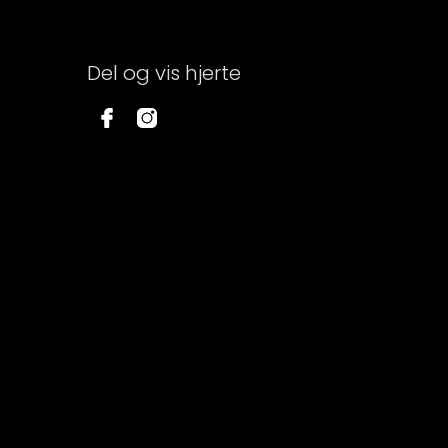
Del og vis hjerte