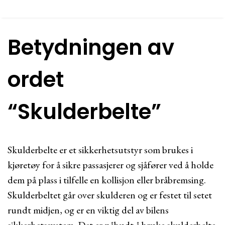
Betydningen av
ordet
“Skulderbelte”
Skulderbelte er et sikkerhetsutstyr som brukes i
kjøretøy for å sikre passasjerer og sjåfører ved å holde
dem på plass i tilfelle en kollisjon eller bråbremsing.
Skulderbeltet går over skulderen og er festet til setet
rundt midjen, og er en viktig del av bilens