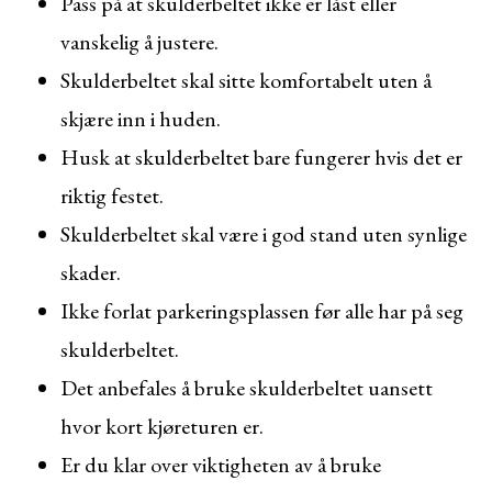
Pass på at skulderbeltet ikke er låst eller
vanskelig å justere.
Skulderbeltet skal sitte komfortabelt uten å
skjære inn i huden.
Husk at skulderbeltet bare fungerer hvis det er
riktig festet.
Skulderbeltet skal være i god stand uten synlige
skader.
Ikke forlat parkeringsplassen før alle har på seg
skulderbeltet.
Det anbefales å bruke skulderbeltet uansett
hvor kort kjøreturen er.
Er du klar over viktigheten av å bruke