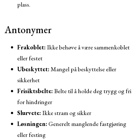
plass.
Antonymer
Frakoblet:
Ikke behøve å være sammenkoblet
eller festet
Ubeskyttet:
Mangel på beskyttelse eller
sikkerhet
Frisiktsbelte:
Belte til å holde deg trygg og fri
for hindringer
Slurvete:
Ikke stram og sikker
Løsningen:
Generelt manglende fastgjøring
eller festing