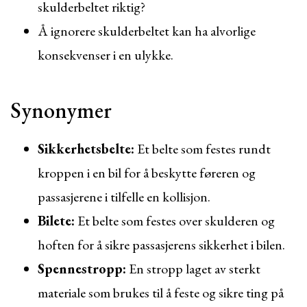
skulderbeltet riktig?
Å ignorere skulderbeltet kan ha alvorlige
konsekvenser i en ulykke.
Synonymer
Sikkerhetsbelte:
Et belte som festes rundt
kroppen i en bil for å beskytte føreren og
passasjerene i tilfelle en kollisjon.
Bilete:
Et belte som festes over skulderen og
hoften for å sikre passasjerens sikkerhet i bilen.
Spennestropp:
En stropp laget av sterkt
materiale som brukes til å feste og sikre ting på