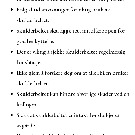
Følg alltid anvisninger for riktig bruk av
skulderbeltet.
Skulderbeltet skal ligge tett inntil kroppen for
god beskyttelse.
Det er viktig å sjekke skulderbeltet regelmessig
for slitasje.
Ikke glem å forsikre deg om at alle i bilen bruker
skulderbeltet.
Skulderbeltet kan hindre alvorlige skader ved en
kollisjon.
Sjekk at skulderbeltet er intakt før du kjører
avgårde.