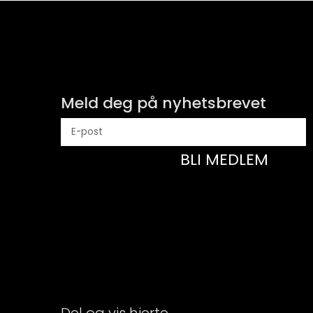
Meld deg på nyhetsbrevet
BLI MEDLEM