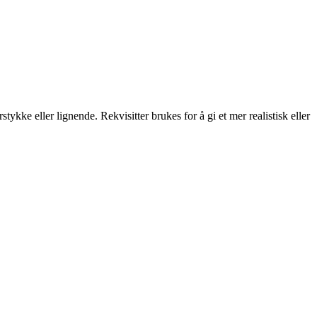
stykke eller lignende. Rekvisitter brukes for å gi et mer realistisk eller