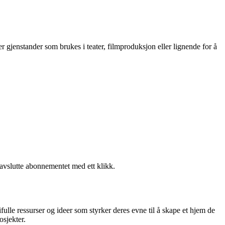
ller gjenstander som brukes i teater, filmproduksjon eller lignende for å
 avslutte abonnementet med ett klikk.
fulle ressurser og ideer som styrker deres evne til å skape et hjem de
osjekter.