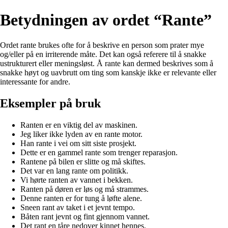
Betydningen av ordet “Rante”
Ordet rante brukes ofte for å beskrive en person som prater mye
og/eller på en irriterende måte. Det kan også referere til å snakke
ustrukturert eller meningsløst. Å rante kan dermed beskrives som å
snakke høyt og uavbrutt om ting som kanskje ikke er relevante eller
interessante for andre.
Eksempler på bruk
Ranten er en viktig del av maskinen.
Jeg liker ikke lyden av en rante motor.
Han rante i vei om sitt siste prosjekt.
Dette er en gammel rante som trenger reparasjon.
Rantene på bilen er slitte og må skiftes.
Det var en lang rante om politikk.
Vi hørte ranten av vannet i bekken.
Ranten på døren er løs og må strammes.
Denne ranten er for tung å løfte alene.
Sneen rant av taket i et jevnt tempo.
Båten rant jevnt og fint gjennom vannet.
Det rant en tåre nedover kinnet hennes.