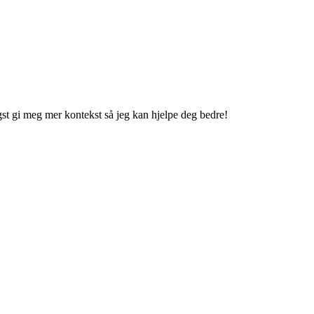
gst gi meg mer kontekst så jeg kan hjelpe deg bedre!