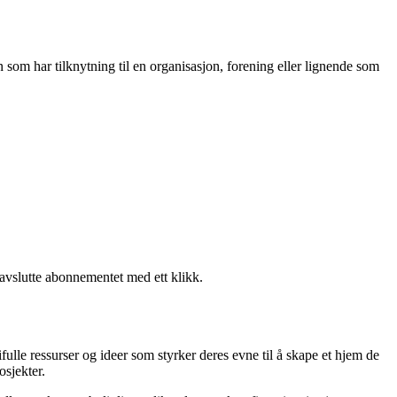
som har tilknytning til en organisasjon, forening eller lignende som
 avslutte abonnementet med ett klikk.
fulle ressurser og ideer som styrker deres evne til å skape et hjem de
osjekter.