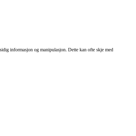
ensidig informasjon og manipulasjon. Dette kan ofte skje med