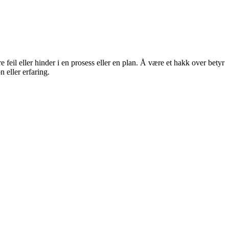
re feil eller hinder i en prosess eller en plan. Å være et hakk over betyr
 eller erfaring.