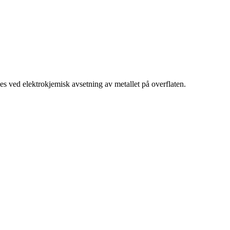
nes ved elektrokjemisk avsetning av metallet på overflaten.