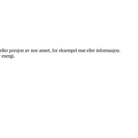
 eller porsjon av noe annet, for eksempel mat eller informasjon.
 energi.