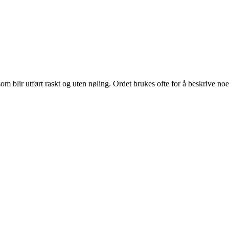
om blir utført raskt og uten nøling. Ordet brukes ofte for å beskrive noe