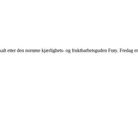
alt etter den norrøne kjærlighets- og fruktbarhetsguden Frøy. Fredag er