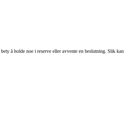
 bety å holde noe i reserve eller avvente en beslutning. Slik kan