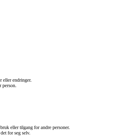
 eller endringer.
r person.
bruk eller tilgang for andre personer.
det for seg selv.