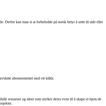
 Derfor kan man si at forbeholde på norsk betyr å sette til side eller
 avslutte abonnementet med ett klikk.
fulle ressurser og ideer som styrker deres evne til å skape et hjem de
osjekter.