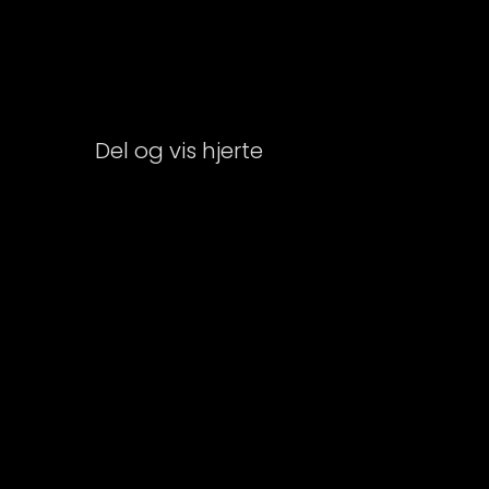
Del og vis hjerte