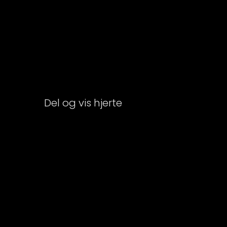
Del og vis hjerte